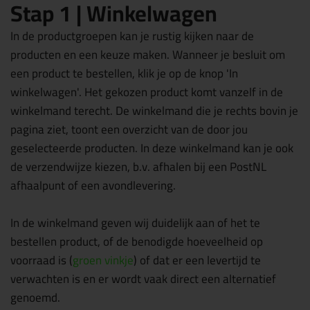
Stap 1 | Winkelwagen
In de productgroepen kan je rustig kijken naar de
producten en een keuze maken. Wanneer je besluit om
een product te bestellen, klik je op de knop 'In
winkelwagen'. Het gekozen product komt vanzelf in de
winkelmand terecht. De winkelmand die je rechts bovin je
pagina ziet, toont een overzicht van de door jou
geselecteerde producten. In deze winkelmand kan je ook
de verzendwijze kiezen, b.v. afhalen bij een PostNL
afhaalpunt of een avondlevering.
In de winkelmand geven wij duidelijk aan of het te
bestellen product, of de benodigde hoeveelheid op
voorraad is (
groen vinkje
) of dat er een levertijd te
verwachten is en er wordt vaak direct een alternatief
genoemd.