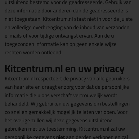
uitsluitend bestemd voor de geadresseerde. Gebruik van
deze informatie door anderen dan de geadresseerde is
niet toegestaan. Kitcentrum.nl staat niet in voor de juiste
en volledige overbrenging van de inhoud van verzonden
e-mails of voor tijdige ontvangst ervan. Aan de u
toegezonden informatie kan op geen enkele wijze
rechten worden ontleend.
Kitcentrum.nl en uw privacy
Kitcentrum.nl respecteert de privacy van alle gebruikers
van haar site en draagt er zorg voor dat de persoonlijke
informatie die u ons verschaft vertrouwelijk wordt
behandeld. Wij gebruiken uw gegevens om bestellingen
zo snel en gemakkelijk mogelijk te laten verlopen. Voor
het overige zullen wij deze gegevens uitsluitend
gebruiken met uw toestemming. Kitcentrum.nl zal uw
persoonlijke gegevens
niet
aan derden verkopen en zal