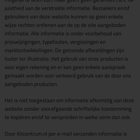
juistheid van de verstrekte informatie. Bezoekers en/of
gebruikers van deze website kunnen op geen enkele
wijze rechten ontlenen aan de op de site aangeboden
informatie. Alle informatie is onder voorbehoud van
prijswijzigingen, typefouten, vergissingen en
marktontwikkelingen. De getoonde afbeeldingen zijn
louter ter illustratie. Het gebruik van onze producten is
voor eigen rekening en er kan geen enkele aanspraak
gemaakt worden voor verkeerd gebruik van de door ons
aangeboden producten.
Het is niet toegestaan om informatie afkomstig van deze
website zonder voorafgaande schriftelijke toestemming
te kopiëren en/of te verspreiden in welke vorm dan ook.
Door Kitcentrum.nl per e-mail verzonden informatie is