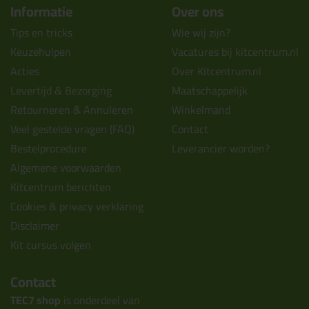
Informatie
Over ons
Tips en tricks
Wie wij zijn?
Keuzehulpen
Vacatures bij kitcentrum.nl
Acties
Over Kitcentrum.nl
Levertijd & Bezorging
Maatschappelijk
Retourneren & Annuleren
Winkelmand
Veel gestelde vragen (FAQ)
Contact
Bestelprocedure
Leverancier worden?
Algemene voorwaarden
Kitcentrum berichten
Cookies & privacy verklaring
Disclaimer
Kit cursus volgen
Contact
TEC7 shop
is onderdeel van