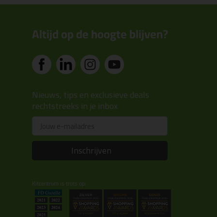
Altijd op de hoogte blijven?
Nieuws, tips en exclusieve deals
rechtstreeks in je inbox
Email
Inschrijven
Kitcentrum is trots op: