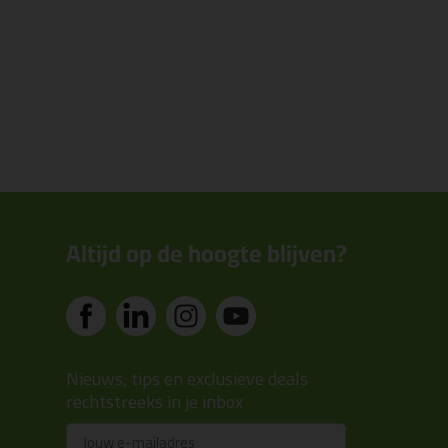
Altijd op de hoogte blijven?
Nieuws, tips en exclusieve deals
rechtstreeks in je inbox
Email