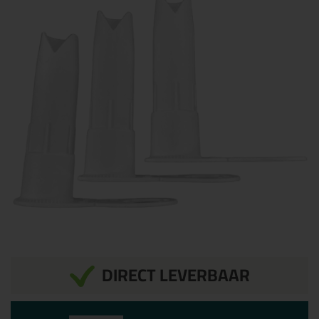
DIRECT LEVERBAAR