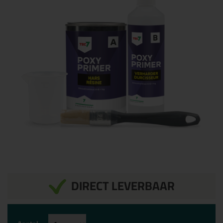
DIRECT LEVERBAAR