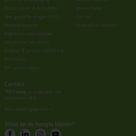
Retourneren & Annuleren
Winkelmand
Veel gestelde vragen (FAQ)
Contact
Bestelprocedure
Leverancier worden?
Algemene voorwaarden
Kitcentrum berichten
Cookies & privacy verklaring
Disclaimer
Kit cursus volgen
Contact
TEC7 shop
is onderdeel van
Kitcentrum B.V.
Alle contactgegevens >
Altijd op de hoogte blijven?