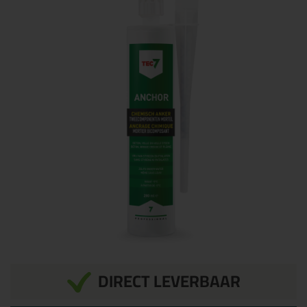
DIRECT LEVERBAAR