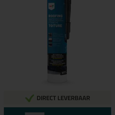
DIRECT LEVERBAAR