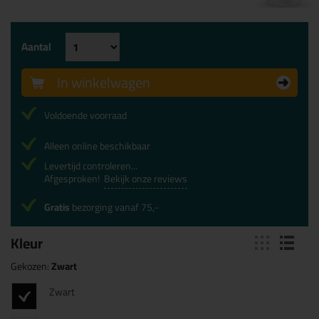
Aantal
In winkelwagen
Voldoende voorraad
Alleen online beschikbaar
Levertijd controleren...
Afgesproken!
Bekijk onze reviews
Gratis
bezorging vanaf 75,-
Kleur
Gekozen:
Zwart
Zwart